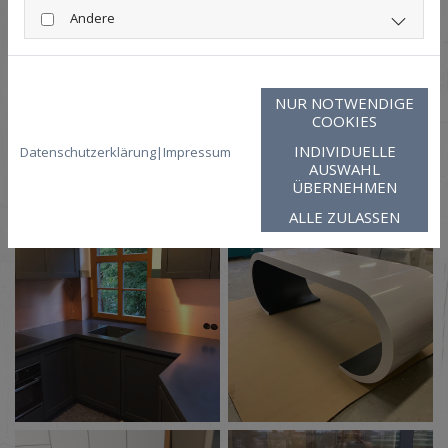
Andere
NUR NOTWENDIGE
COOKIES
INDIVIDUELLE
Datenschutzerklärung
|
Impressum
AUSWAHL
ÜBERNEHMEN
ALLE ZULASSEN