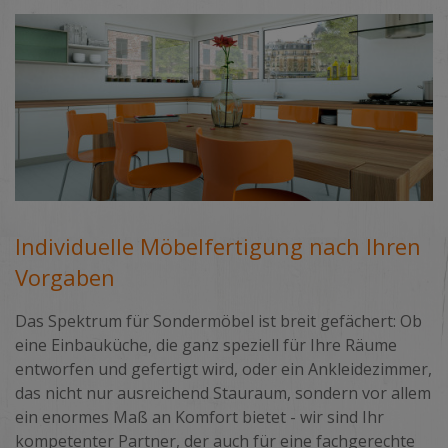
Individuelle Möbelfertigung nach Ihren
Vorgaben
Das Spektrum für Sondermöbel ist breit gefächert: Ob
eine Einbauküche, die ganz speziell für Ihre Räume
entworfen und gefertigt wird, oder ein Ankleidezimmer,
das nicht nur ausreichend Stauraum, sondern vor allem
ein enormes Maß an Komfort bietet - wir sind Ihr
kompetenter Partner, der auch für eine fachgerechte